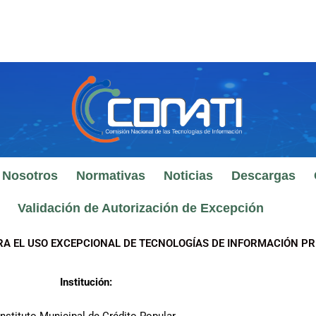
 Nosotros
Normativas
Noticias
Descargas
Validación de Autorización de Excepción
RA EL USO EXCEPCIONAL DE TECNOLOGÍAS DE INFORMACIÓN PR
Institución: