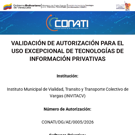
Ir
al
contenido
VALIDACIÓN DE AUTORIZACIÓN PARA EL
USO EXCEPCIONAL DE TECNOLOGÍAS DE
INFORMACIÓN PRIVATIVAS
Institución:
Instituto Municipal de Vialidad, Transito y Transporte Colectivo de
Vargas (INVITACV)
Número de Autorización:
CONATI/DG/AE/0005/2026