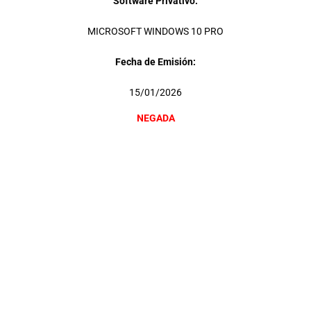
Software Privativo:
MICROSOFT WINDOWS 10 PRO
Fecha de Emisión:
15/01/2026
NEGADA