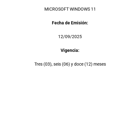
MICROSOFT WINDOWS 11
Fecha de Emisión:
12/09/2025
Vigencia:
Tres (03), seis (06) y doce (12) meses