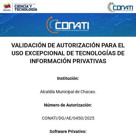
Ir
al
contenido
VALIDACIÓN DE AUTORIZACIÓN PARA EL
USO EXCEPCIONAL DE TECNOLOGÍAS DE
INFORMACIÓN PRIVATIVAS
Institución:
Alcaldía Municipal de Chacao.
Número de Autorización:
CONATI/DG/AE/0450/2025
Software Privativo: