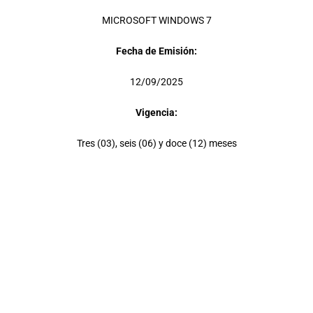
MICROSOFT WINDOWS 7
Fecha de Emisión:
12/09/2025
Vigencia:
Tres (03), seis (06) y doce (12) meses