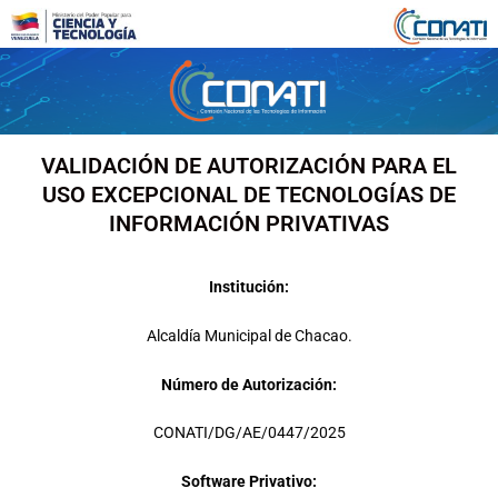
Ir
al
contenido
VALIDACIÓN DE AUTORIZACIÓN PARA EL
USO EXCEPCIONAL DE TECNOLOGÍAS DE
INFORMACIÓN PRIVATIVAS
Institución:
Alcaldía Municipal de Chacao.
Número de Autorización:
CONATI/DG/AE/0447/2025
Software Privativo: