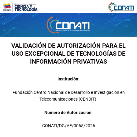
Ir
al
contenido
VALIDACIÓN DE AUTORIZACIÓN PARA EL
USO EXCEPCIONAL DE TECNOLOGÍAS DE
INFORMACIÓN PRIVATIVAS
Institución:
Fundación Centro Nacional de Desarrollo e Investigación en
Telecomunicaciones (CENDIT).
Número de Autorización:
CONATI/DG/AE/0065/2026