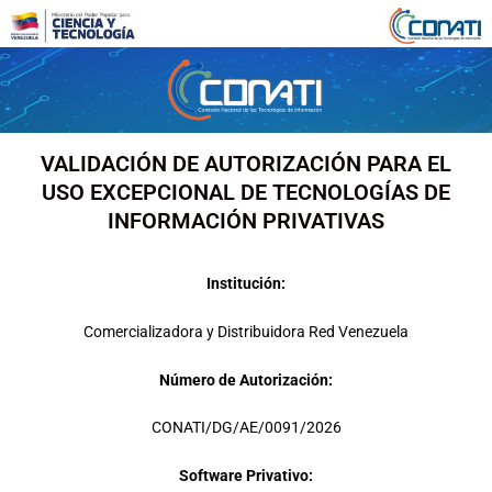
Ir
al
contenido
VALIDACIÓN DE AUTORIZACIÓN PARA EL
USO EXCEPCIONAL DE TECNOLOGÍAS DE
INFORMACIÓN PRIVATIVAS
Institución:
Comercializadora y Distribuidora Red Venezuela
Número de Autorización:
CONATI/DG/AE/0091/2026
Software Privativo: