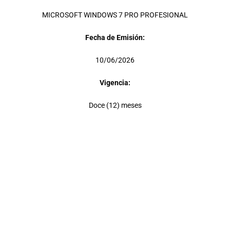
MICROSOFT WINDOWS 7 PRO PROFESIONAL
Fecha de Emisión:
10/06/2026
Vigencia:
Doce (12) meses