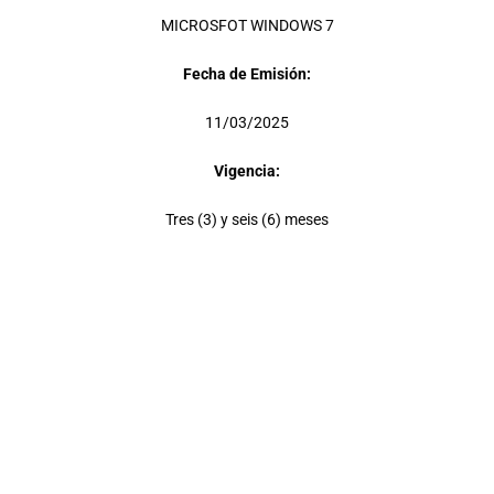
MICROSFOT WINDOWS 7
Fecha de Emisión:
11/03/2025
Vigencia:
Tres (3) y seis (6) meses