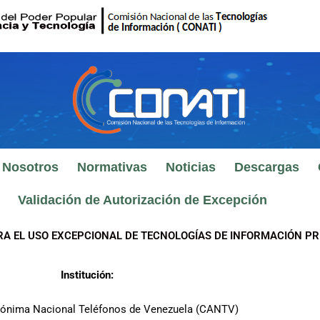
 Nosotros
Normativas
Noticias
Descargas
Validación de Autorización de Excepción
RA EL USO EXCEPCIONAL DE TECNOLOGÍAS DE INFORMACIÓN PR
Institución:
ónima Nacional Teléfonos de Venezuela (CANTV)