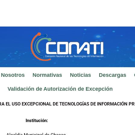
 Nosotros
Normativas
Noticias
Descargas
Validación de Autorización de Excepción
RA EL USO EXCEPCIONAL DE TECNOLOGÍAS DE INFORMACIÓN PR
Institución: