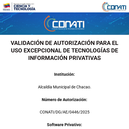
Ir
al
contenido
VALIDACIÓN DE AUTORIZACIÓN PARA EL
USO EXCEPCIONAL DE TECNOLOGÍAS DE
INFORMACIÓN PRIVATIVAS
Institución:
Alcaldía Municipal de Chacao.
Número de Autorización:
CONATI/DG/AE/0446/2025
Software Privativo: