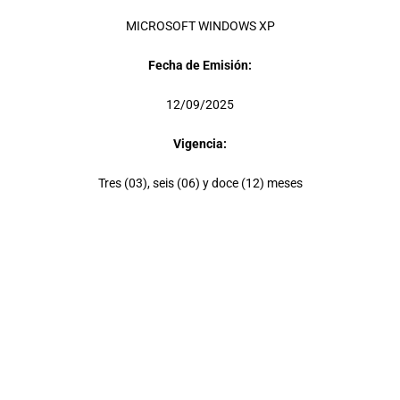
MICROSOFT WINDOWS XP
Fecha de Emisión:
12/09/2025
Vigencia:
Tres (03), seis (06) y doce (12) meses