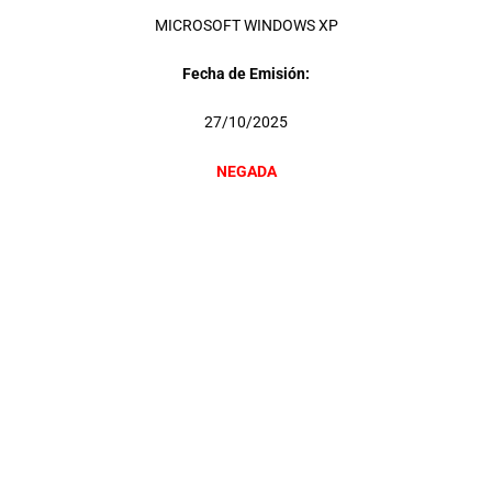
MICROSOFT WINDOWS XP
Fecha de Emisión:
27/10/2025
NEGADA