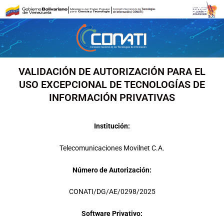
Ir
al
contenido
VALIDACIÓN DE AUTORIZACIÓN PARA EL
USO EXCEPCIONAL DE TECNOLOGÍAS DE
INFORMACIÓN PRIVATIVAS
Institución:
Telecomunicaciones Movilnet C.A.
Número de Autorización:
CONATI/DG/AE/0298/2025
Software Privativo: