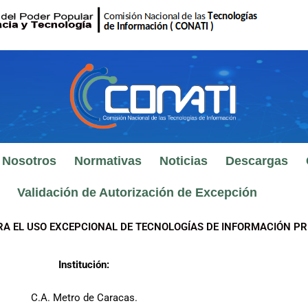
 Nosotros
Normativas
Noticias
Descargas
Validación de Autorización de Excepción
RA EL USO EXCEPCIONAL DE TECNOLOGÍAS DE INFORMACIÓN PR
Institución:
C.A. Metro de Caracas.