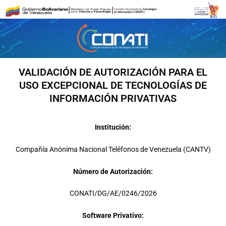
Ir
al
contenido
VALIDACIÓN DE AUTORIZACIÓN PARA EL
USO EXCEPCIONAL DE TECNOLOGÍAS DE
INFORMACIÓN PRIVATIVAS
Institución:
Compañía Anónima Nacional Teléfonos de Venezuela (CANTV)
Número de Autorización:
CONATI/DG/AE/0246/2026
Software Privativo: