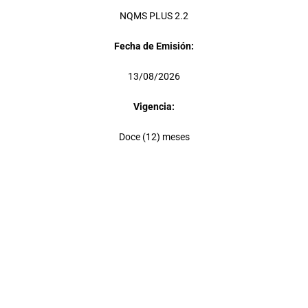
NQMS PLUS 2.2
Fecha de Emisión:
13/08/2026
Vigencia:
Doce (12) meses