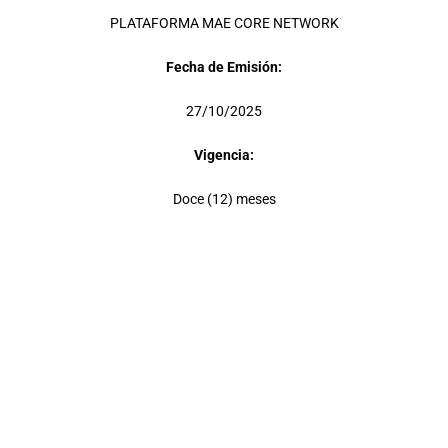
PLATAFORMA MAE CORE NETWORK
Fecha de Emisión:
27/10/2025
Vigencia:
Doce (12) meses