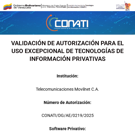
Ir
al
contenido
VALIDACIÓN DE AUTORIZACIÓN PARA EL
USO EXCEPCIONAL DE TECNOLOGÍAS DE
INFORMACIÓN PRIVATIVAS
Institución:
Telecomunicaciones Movilnet C.A.
Número de Autorización:
CONATI/DG/AE/0219/2025
Software Privativo: