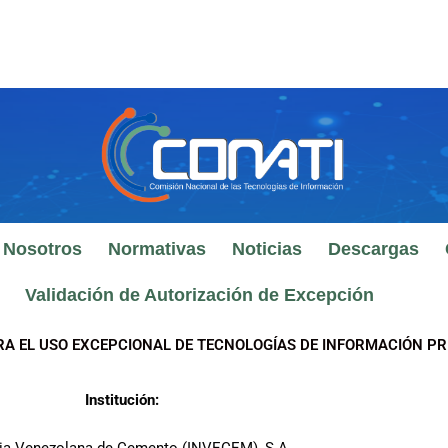
 Nosotros
Normativas
Noticias
Descargas
Validación de Autorización de Excepción
RA EL USO EXCEPCIONAL DE TECNOLOGÍAS DE INFORMACIÓN PR
Institución: