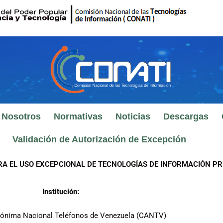
 Nosotros
Normativas
Noticias
Descargas
Validación de Autorización de Excepción
RA EL USO EXCEPCIONAL DE TECNOLOGÍAS DE INFORMACIÓN PR
Institución:
ónima Nacional Teléfonos de Venezuela (CANTV)