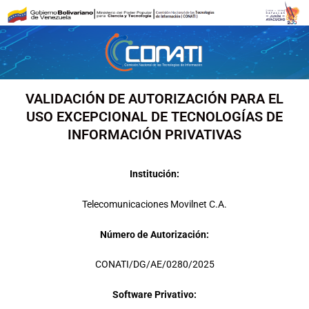
Ir
al
contenido
VALIDACIÓN DE AUTORIZACIÓN PARA EL
USO EXCEPCIONAL DE TECNOLOGÍAS DE
INFORMACIÓN PRIVATIVAS
Institución:
Telecomunicaciones Movilnet C.A.
Número de Autorización:
CONATI/DG/AE/0280/2025
Software Privativo: