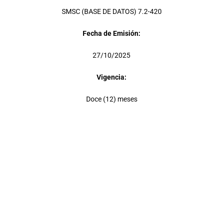
SMSC (BASE DE DATOS) 7.2-420
Fecha de Emisión:
27/10/2025
Vigencia:
Doce (12) meses