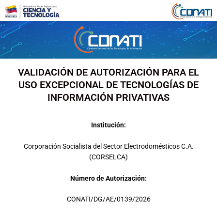
Ir
al
contenido
VALIDACIÓN DE AUTORIZACIÓN PARA EL
USO EXCEPCIONAL DE TECNOLOGÍAS DE
INFORMACIÓN PRIVATIVAS
Institución:
Corporación Socialista del Sector Electrodomésticos C.A.
(CORSELCA)
Número de Autorización:
CONATI/DG/AE/0139/2026