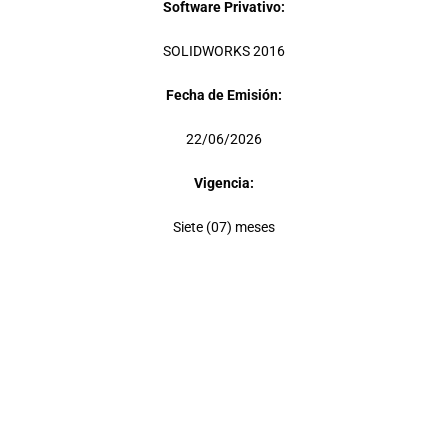
Software Privativo:
SOLIDWORKS 2016
Fecha de Emisión:
22/06/2026
Vigencia:
Siete (07) meses