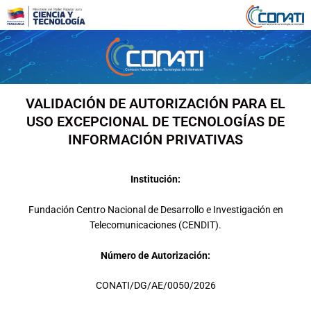
Ir
al
contenido
VALIDACIÓN DE AUTORIZACIÓN PARA EL
USO EXCEPCIONAL DE TECNOLOGÍAS DE
INFORMACIÓN PRIVATIVAS
Institución:
Fundación Centro Nacional de Desarrollo e Investigación en
Telecomunicaciones (CENDIT).
Número de Autorización:
CONATI/DG/AE/0050/2026