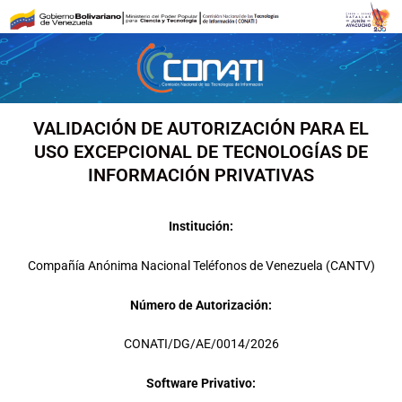
Ir
al
contenido
VALIDACIÓN DE AUTORIZACIÓN PARA EL
USO EXCEPCIONAL DE TECNOLOGÍAS DE
INFORMACIÓN PRIVATIVAS
Institución:
Compañía Anónima Nacional Teléfonos de Venezuela (CANTV)
Número de Autorización:
CONATI/DG/AE/0014/2026
Software Privativo: