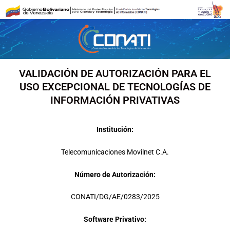
Ir
al
contenido
VALIDACIÓN DE AUTORIZACIÓN PARA EL
USO EXCEPCIONAL DE TECNOLOGÍAS DE
INFORMACIÓN PRIVATIVAS
Institución:
Telecomunicaciones Movilnet C.A.
Número de Autorización:
CONATI/DG/AE/0283/2025
Software Privativo: