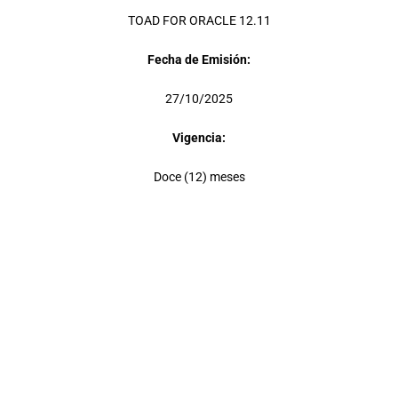
TOAD FOR ORACLE 12.11
Fecha de Emisión:
27/10/2025
Vigencia:
Doce (12) meses