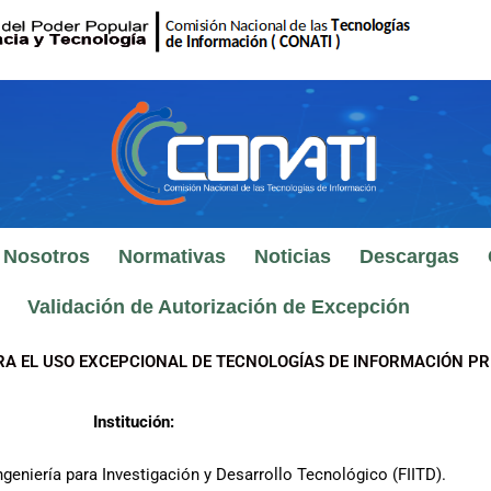
 Nosotros
Normativas
Noticias
Descargas
Validación de Autorización de Excepción
RA EL USO EXCEPCIONAL DE TECNOLOGÍAS DE INFORMACIÓN PR
Institución:
ngeniería para Investigación y Desarrollo Tecnológico (FIITD).