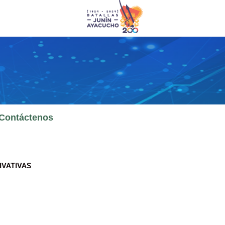
Contáctenos
IVATIVAS