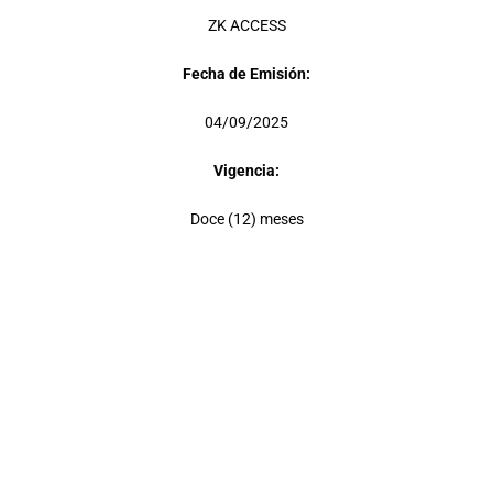
ZK ACCESS
Fecha de Emisión:
04/09/2025
Vigencia:
Doce (12) meses