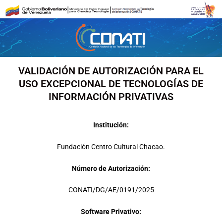
Ir
al
contenido
VALIDACIÓN DE AUTORIZACIÓN PARA EL
USO EXCEPCIONAL DE TECNOLOGÍAS DE
INFORMACIÓN PRIVATIVAS
Institución:
Fundación Centro Cultural Chacao.
Número de Autorización:
CONATI/DG/AE/0191/2025
Software Privativo: