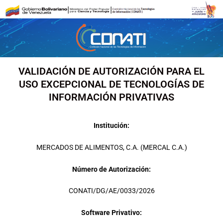
Ir
al
contenido
VALIDACIÓN DE AUTORIZACIÓN PARA EL
USO EXCEPCIONAL DE TECNOLOGÍAS DE
INFORMACIÓN PRIVATIVAS
Institución:
MERCADOS DE ALIMENTOS, C.A. (MERCAL C.A.)
Número de Autorización:
CONATI/DG/AE/0033/2026
Software Privativo: