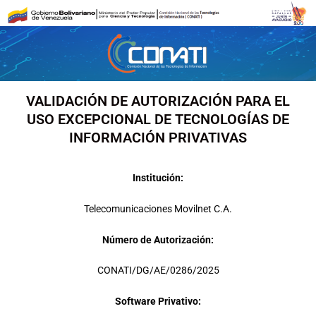
Ir
al
contenido
VALIDACIÓN DE AUTORIZACIÓN PARA EL
USO EXCEPCIONAL DE TECNOLOGÍAS DE
INFORMACIÓN PRIVATIVAS
Institución:
Telecomunicaciones Movilnet C.A.
Número de Autorización:
CONATI/DG/AE/0286/2025
Software Privativo: