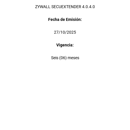
ZYWALL SECUEXTENDER 4.0.4.0
Fecha de Emisión:
27/10/2025
Vigencia:
Seis (06) meses