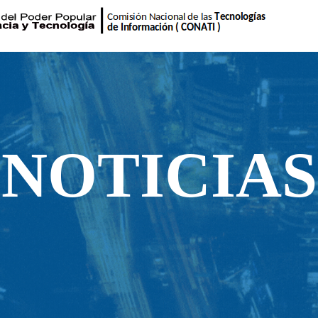
NOTICIAS
NOTICIAS