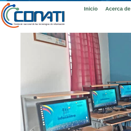
Inicio
Acerca de