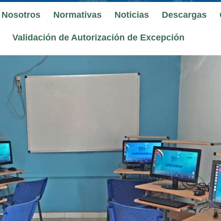
 Nosotros
Normativas
Noticias
Descargas
Validación de Autorización de Excepción