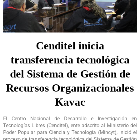
Cenditel inicia
transferencia tecnológica
del Sistema de Gestión de
Recursos Organizacionales
Kavac
El Centro Nacional de Desarrollo e Investigación en
Tecnologías Libres (Cenditel), ente adscrito al Ministerio del
Poder Popular para Ciencia y Tecnología (Mincyt), inició el
proceso de transferencia tecnológica del Sistema de Gestión