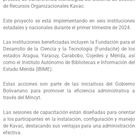
de Recursos Organizacionales Kavac.
Este proyecto se está implementando en seis instituciones
estadales y nacionales durante el primer trimestre de 2024.
Las instituciones beneficiadas incluyen la Fundación para el
Desarrollo de la Ciencia y la Tecnología (Fundacite) de los
estados Aragua, Yaracuy, Carabobo, Cojedes y Mérida, así
como el Instituto Autónomo de Bibliotecas e Información del
Estado Mérida (IBIME).
Estas acciones son parte de las iniciativas del Gobierno
Bolivariano para promover la eficiencia administrativa a
través del Mincyt.
Las sesiones de capacitación están diseñadas para orientar
a los participantes en la instalación, configuración y manejo
de Kavac, destacando sus ventajas para una administración
efectiva.