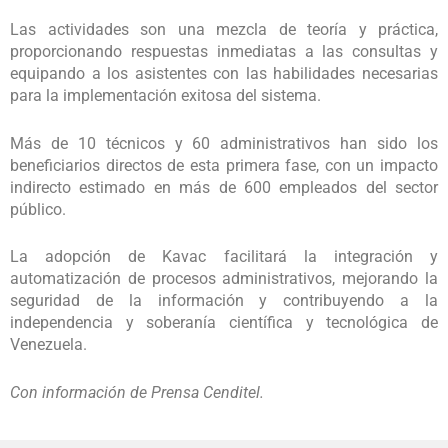
Las actividades son una mezcla de teoría y práctica,
proporcionando respuestas inmediatas a las consultas y
equipando a los asistentes con las habilidades necesarias
para la implementación exitosa del sistema.
Más de 10 técnicos y 60 administrativos han sido los
beneficiarios directos de esta primera fase, con un impacto
indirecto estimado en más de 600 empleados del sector
público.
La adopción de Kavac facilitará la integración y
automatización de procesos administrativos, mejorando la
seguridad de la información y contribuyendo a la
independencia y soberanía científica y tecnológica de
Venezuela.
Con información de Prensa Cenditel.