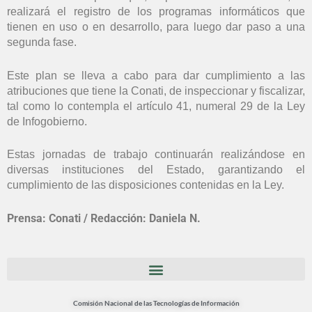
realizará el registro de los programas informáticos que
tienen en uso o en desarrollo, para luego dar paso a una
segunda fase.
Este plan se lleva a cabo para dar cumplimiento a las
atribuciones que tiene la Conati, de inspeccionar y fiscalizar,
tal como lo contempla el artículo 41, numeral 29 de la Ley
de Infogobierno.
Estas jornadas de trabajo continuarán realizándose en
diversas instituciones del Estado, garantizando el
cumplimiento de las disposiciones contenidas en la Ley.
Prensa: Conati / Redacción: Daniela N.
Comisión Nacional de las Tecnologías de Información