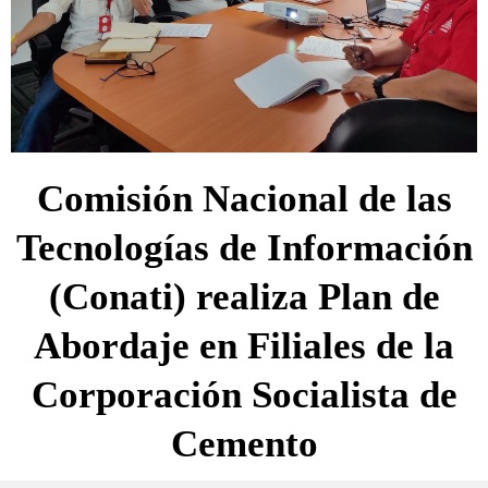
Comisión Nacional de las
Tecnologías de Información
(Conati) realiza Plan de
Abordaje en Filiales de la
Corporación Socialista de
Cemento