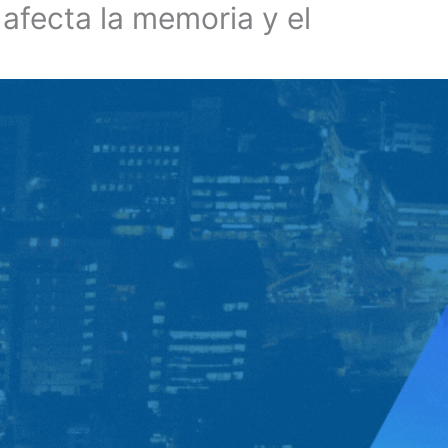
afecta la memoria y el