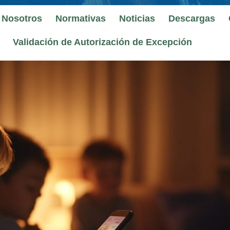
 Nosotros
Normativas
Noticias
Descargas
Validación de Autorización de Excepción