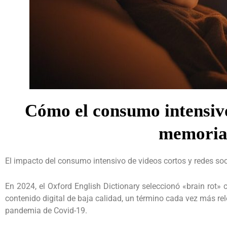
Cómo el consumo intensivo 
memoria 
El impacto del consumo intensivo de videos cortos y redes soc
En 2024, el Oxford English Dictionary seleccionó «brain rot»
contenido digital de baja calidad, un término cada vez más re
pandemia de Covid-19.