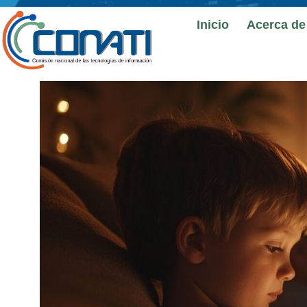
Inicio
Acerca de