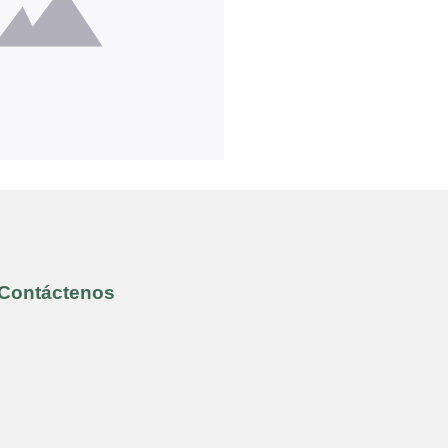
Contáctenos