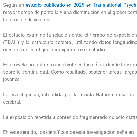
Según un
estudio publicado en 2025 en Translational Psychi
mayor tiempo de pantalla y una disminución en el grosor corti
la toma de decisiones.
El estudio examinó la relación entre el tiempo de exposición 
(TDAH) y la estructura cerebral, utilizando datos longitudi
menores de edad que participaron en el estudio.
Esto revela un patrón consistente en los niños, donde la expo
sobre la continuidad. Como resultado, sostener tareas largas
jóvenes.
La investigación, difundida por la revista Nature en ese 
cerebral.
La exposición repetida a contenido fragmentado no solo distra
En este sentido, los científicos de esta investigación señalan