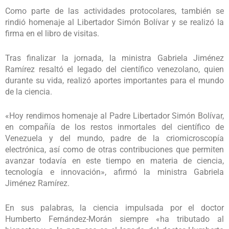
Como parte de las actividades protocolares, también se
rindió homenaje al Libertador Simón Bolívar y se realizó la
firma en el libro de visitas.
Tras finalizar la jornada, la ministra Gabriela Jiménez
Ramírez resaltó el legado del científico venezolano, quien
durante su vida, realizó aportes importantes para el mundo
de la ciencia.
«Hoy rendimos homenaje al Padre Libertador Simón Bolívar,
en compañía de los restos inmortales del científico de
Venezuela y del mundo, padre de la criomicroscopía
electrónica, así como de otras contribuciones que permiten
avanzar todavía en este tiempo en materia de ciencia,
tecnología e innovación», afirmó la ministra Gabriela
Jiménez Ramírez.
En sus palabras, la ciencia impulsada por el doctor
Humberto Fernández-Morán siempre «ha tributado al