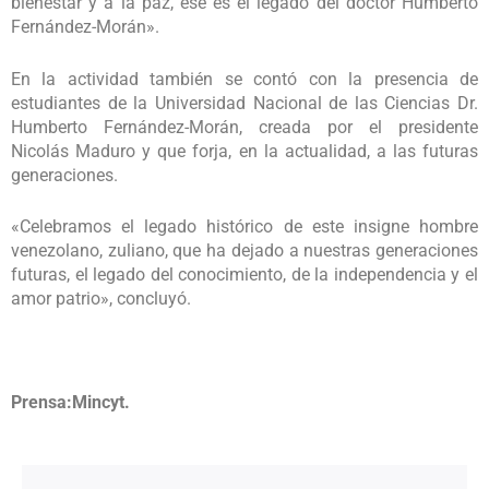
bienestar y a la paz, ese es el legado del doctor Humberto
Fernández-Morán».
En la actividad también se contó con la presencia de
estudiantes de la Universidad Nacional de las Ciencias Dr.
Humberto Fernández-Morán, creada por el presidente
Nicolás Maduro y que forja, en la actualidad, a las futuras
generaciones.
«Celebramos el legado histórico de este insigne hombre
venezolano, zuliano, que ha dejado a nuestras generaciones
futuras, el legado del conocimiento, de la independencia y el
amor patrio», concluyó.
Prensa:Mincyt.