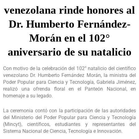
venezolana rinde honores al
Dr. Humberto Fernández-
Morán en el 102°
aniversario de su natalicio
Con motivo de la celebración del 102° natalicio del científico
venezolano Dr. Humberto Fernández Morán, la ministra del
Poder Popular para Ciencia y Tecnología, Gabriela Jiménez,
realizó una ofrenda floral en el Panteón Nacional, en
homenaje a su legado.
La ceremonia contó con la participación de las autoridades
del Ministerio del Poder Popular para Ciencia y Tecnología
(Mincyt), científicos, estudiantes y representantes del
Sistema Nacional de Ciencia, Tecnología e Innovación.