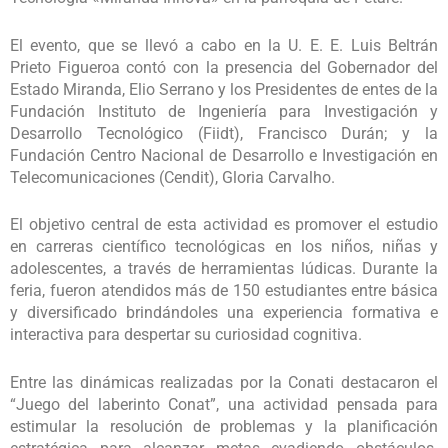
El evento, que se llevó a cabo en la U. E. E. Luis Beltrán
Prieto Figueroa contó con la presencia del Gobernador del
Estado Miranda, Elio Serrano y los Presidentes de entes de la
Fundación Instituto de Ingeniería para Investigación y
Desarrollo Tecnológico (Fiidt), Francisco Durán; y la
Fundación Centro Nacional de Desarrollo e Investigación en
Telecomunicaciones (Cendit), Gloria Carvalho.
El objetivo central de esta actividad es promover el estudio
en carreras científico tecnológicas en los niños, niñas y
adolescentes, a través de herramientas lúdicas. Durante la
feria, fueron atendidos más de 150 estudiantes entre básica
y diversificado brindándoles una experiencia formativa e
interactiva para despertar su curiosidad cognitiva.
Entre las dinámicas realizadas por la Conati destacaron el
“Juego del laberinto Conat”, una actividad pensada para
estimular la resolución de problemas y la planificación