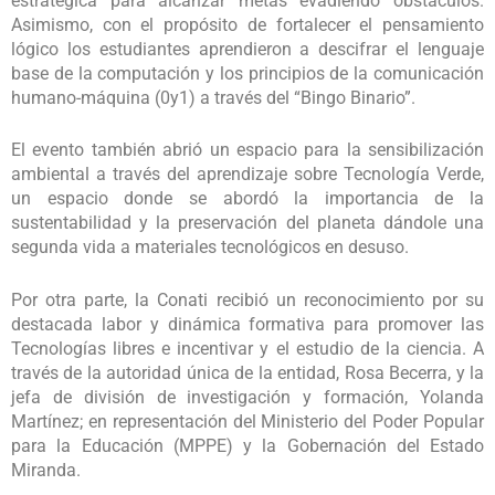
estratégica para alcanzar metas evadiendo obstáculos.
Asimismo, con el propósito de fortalecer el pensamiento
lógico los estudiantes aprendieron a descifrar el lenguaje
base de la computación y los principios de la comunicación
humano-máquina (0y1) a través del “Bingo Binario”.
El evento también abrió un espacio para la sensibilización
ambiental a través del aprendizaje sobre Tecnología Verde,
un espacio donde se abordó la importancia de la
sustentabilidad y la preservación del planeta dándole una
segunda vida a materiales tecnológicos en desuso.
Por otra parte, la Conati recibió un reconocimiento por su
destacada labor y dinámica formativa para promover las
Tecnologías libres e incentivar y el estudio de la ciencia. A
través de la autoridad única de la entidad, Rosa Becerra, y la
jefa de división de investigación y formación, Yolanda
Martínez; en representación del Ministerio del Poder Popular
para la Educación (MPPE) y la Gobernación del Estado
Miranda.