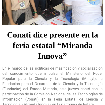
Conati dice presente en la
feria estatal “Miranda
Innova”
En el marco de las políticas de masificación y socialización
del conocimiento que impulsa el Ministerio del Poder
Popular para la Ciencia y la Tecnología (Mincyt), la
Fundación para el Desarrollo de la Ciencia y la Tecnología
(Fundacite) del Estado Miranda, este jueves contó con la
participación de la Comisión Nacional de las Tecnologías de
Información (Conati) en la Feria Estatal de Ciencia y
Tecnología «Miranda Innova» en la parroquia de Petare.