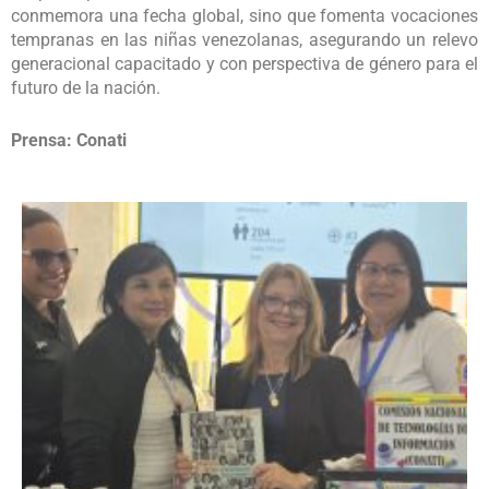
conmemora una fecha global, sino que fomenta vocaciones
tempranas en las niñas venezolanas, asegurando un relevo
generacional capacitado y con perspectiva de género para el
futuro de la nación.
Prensa: Conati