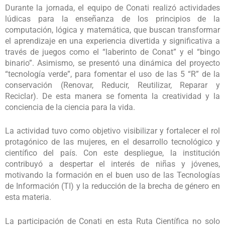
Durante la jornada, el equipo de Conati realizó actividades
lúdicas para la enseñanza de los principios de la
computación, lógica y matemática, que buscan transformar
el aprendizaje en una experiencia divertida y significativa a
través de juegos como el “laberinto de Conat” y el “bingo
binario”. Asimismo, se presentó una dinámica del proyecto
“tecnología verde”, para fomentar el uso de las 5 “R” de la
conservación (Renovar, Reducir, Reutilizar, Reparar y
Reciclar). De esta manera se fomenta la creatividad y la
conciencia de la ciencia para la vida.
La actividad tuvo como objetivo visibilizar y fortalecer el rol
protagónico de las mujeres, en el desarrollo tecnológico y
científico del país. Con este despliegue, la institución
contribuyó a despertar el interés de niñas y jóvenes,
motivando la formación en el buen uso de las Tecnologías
de Información (TI) y la reducción de la brecha de género en
esta materia.
La participación de Conati en esta Ruta Científica no solo