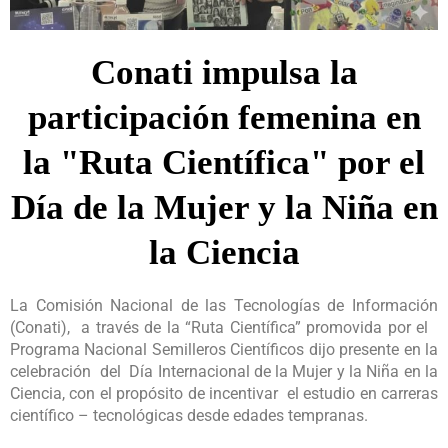
Conati impulsa la
participación femenina en
la "Ruta Científica" por el
Día de la Mujer y la Niña en
la Ciencia
La Comisión Nacional de las Tecnologías de Información
(Conati), a través de la “Ruta Científica” promovida por el
Programa Nacional Semilleros Científicos dijo presente en la
celebración del Día Internacional de la Mujer y la Niña en la
Ciencia, con el propósito de incentivar el estudio en carreras
científico – tecnológicas desde edades tempranas.