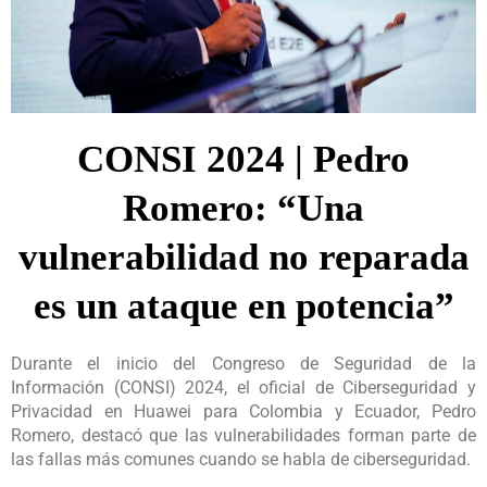
CONSI 2024 | Pedro
Romero: “Una
vulnerabilidad no reparada
es un ataque en potencia”
Durante el inicio del Congreso de Seguridad de la
Información (CONSI) 2024, el oficial de Ciberseguridad y
Privacidad en Huawei para Colombia y Ecuador, Pedro
Romero, destacó que las vulnerabilidades forman parte de
las fallas más comunes cuando se habla de ciberseguridad.