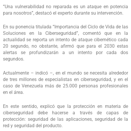
“Una vulnerabilidad no reparada es un ataque en potencia
para nosotros”, destacó el experto durante su intervención.
En su ponencia titulada “Importancia del Ciclo de Vida de las
Soluciones en la Ciberseguridad”, comentó que en la
actualidad se reporta un intento de ataque cibernético cada
20 segundo, no obstante, afirmó que para el 2030 estas
alertas se profundizarán a un intento por cada dos
segundos.
Actualmente – indicó –, en el mundo se necesita alrededor
de tres millones de especialistas en ciberseguridad, y en el
caso de Venezuela más de 25.000 personas profesionales
en el área.
En este sentido, explicó que la protección en materia de
ciberseguridad debe hacerse a través de capas de
protección: seguridad de las aplicaciones, seguridad de la
red y seguridad del producto.