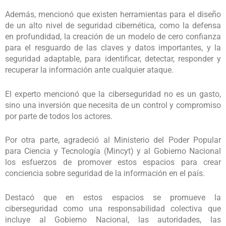
Además, mencionó que existen herramientas para el diseño
de un alto nivel de seguridad cibernética, como la defensa
en profundidad, la creación de un modelo de cero confianza
para el resguardo de las claves y datos importantes, y la
seguridad adaptable, para identificar, detectar, responder y
recuperar la información ante cualquier ataque.
El experto mencionó que la ciberseguridad no es un gasto,
sino una inversión que necesita de un control y compromiso
por parte de todos los actores.
Por otra parte, agradeció al Ministerio del Poder Popular
para Ciencia y Tecnología (Mincyt) y al Gobierno Nacional
los esfuerzos de promover estos espacios para crear
conciencia sobre seguridad de la información en el país.
Destacó que en estos espacios se promueve la
ciberseguridad como una responsabilidad colectiva que
incluye al Gobierno Nacional, las autoridades, las