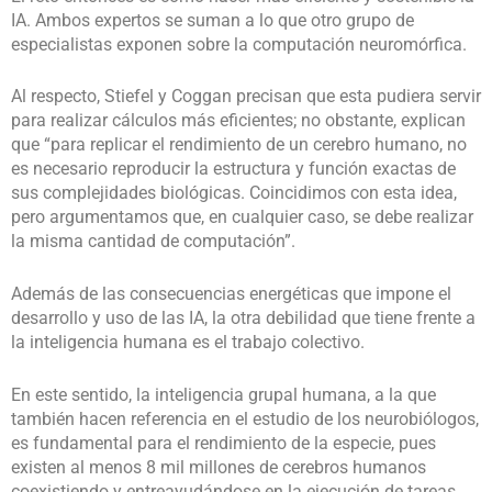
IA. Ambos expertos se suman a lo que otro grupo de
especialistas exponen sobre la computación neuromórfica.
Al respecto, Stiefel y Coggan precisan que esta pudiera servir
para realizar cálculos más eficientes; no obstante, explican
que “para replicar el rendimiento de un cerebro humano, no
es necesario reproducir la estructura y función exactas de
sus complejidades biológicas. Coincidimos con esta idea,
pero argumentamos que, en cualquier caso, se debe realizar
la misma cantidad de computación”.
Además de las consecuencias energéticas que impone el
desarrollo y uso de las IA, la otra debilidad que tiene frente a
la inteligencia humana es el trabajo colectivo.
En este sentido, la inteligencia grupal humana, a la que
también hacen referencia en el estudio de los neurobiólogos,
es fundamental para el rendimiento de la especie, pues
existen al menos 8 mil millones de cerebros humanos
coexistiendo y entreayudándose en la ejecución de tareas