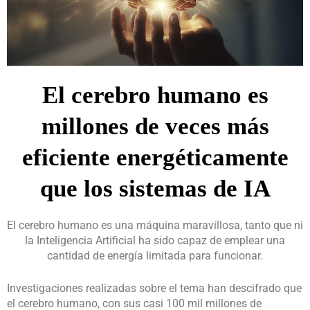
El cerebro humano es
millones de veces más
eficiente energéticamente
que los sistemas de IA
El cerebro humano es una máquina maravillosa, tanto que ni
la Inteligencia Artificial ha sido capaz de emplear una
cantidad de energía limitada para funcionar.
Investigaciones realizadas sobre el tema han descifrado que
el cerebro humano, con sus casi 100 mil millones de