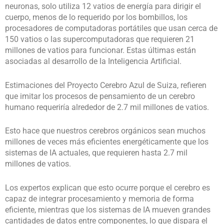
neuronas, solo utiliza 12 vatios de energía para dirigir el
cuerpo, menos de lo requerido por los bombillos, los
procesadores de computadoras portátiles que usan cerca de
150 vatios o las supercomputadoras que requieren 21
millones de vatios para funcionar. Estas últimas están
asociadas al desarrollo de la Inteligencia Artificial.
Estimaciones del Proyecto Cerebro Azul de Suiza, refieren
que imitar los procesos de pensamiento de un cerebro
humano requeriría alrededor de 2.7 mil millones de vatios.
Esto hace que nuestros cerebros orgánicos sean muchos
millones de veces más eficientes energéticamente que los
sistemas de IA actuales, que requieren hasta 2.7 mil
millones de vatios.
Los expertos explican que esto ocurre porque el cerebro es
capaz de integrar procesamiento y memoria de forma
eficiente, mientras que los sistemas de IA mueven grandes
cantidades de datos entre componentes, lo que dispara el