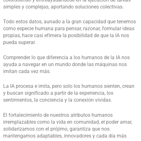
simples y complejas, aportando soluciones colectivas.
Todo estos datos, aunado a la gran capacidad que tenemos
como especie humana para pensar, razonar, formular ideas
propias, hace casi efímera la posibilidad de que la IA nos
pueda superar.
Comprender lo que diferencia a los humanos de la IA nos
ayuda a navegar en un mundo donde las máquinas nos
imitan cada vez más.
La IA procesa e imita, pero solo los humanos sienten, crean
y buscan significado a partir de la experiencia, los
sentimientos, la conciencia y la conexión vividas.
El fortalecimiento de nuestros atributos humanos
irremplazables como la vida en comunidad, el poder amar,
solidarizarnos con el prójimo, garantiza que nos
mantengamos adaptables, innovadores y cada día más