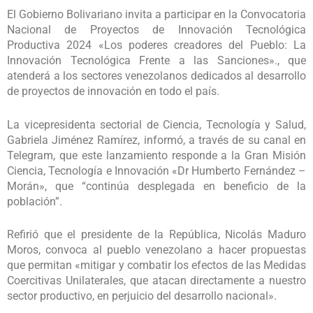
El Gobierno Bolivariano invita a participar en la Convocatoria
Nacional de Proyectos de Innovación Tecnológica
Productiva 2024 «Los poderes creadores del Pueblo: La
Innovación Tecnológica Frente a las Sanciones»., que
atenderá a los sectores venezolanos dedicados al desarrollo
de proyectos de innovación en todo el país.
La vicepresidenta sectorial de Ciencia, Tecnología y Salud,
Gabriela Jiménez Ramírez, informó, a través de su canal en
Telegram, que este lanzamiento responde a la Gran Misión
Ciencia, Tecnología e Innovación «Dr Humberto Fernández –
Morán», que “continúa desplegada en beneficio de la
población”.
Refirió que el presidente de la República, Nicolás Maduro
Moros, convoca al pueblo venezolano a hacer propuestas
que permitan «mitigar y combatir los efectos de las Medidas
Coercitivas Unilaterales, que atacan directamente a nuestro
sector productivo, en perjuicio del desarrollo nacional».