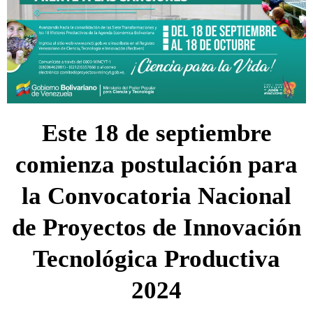
Este 18 de septiembre
comienza postulación para
la Convocatoria Nacional
de Proyectos de Innovación
Tecnológica Productiva
2024