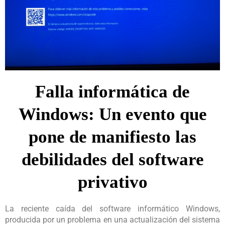
Falla informática de
Windows: Un evento que
pone de manifiesto las
debilidades del software
privativo
La reciente caída del software informático Windows,
producida por un problema en una actualización del sistema