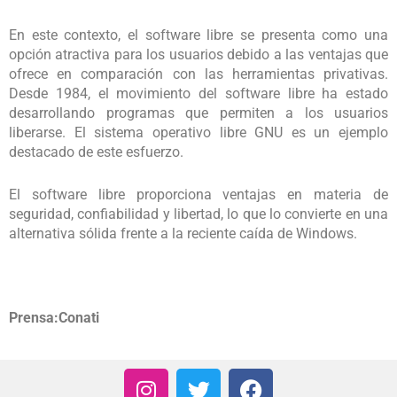
En este contexto, el software libre se presenta como una
opción atractiva para los usuarios debido a las ventajas que
ofrece en comparación con las herramientas privativas.
Desde 1984, el movimiento del software libre ha estado
desarrollando programas que permiten a los usuarios
liberarse. El sistema operativo libre GNU es un ejemplo
destacado de este esfuerzo.
El software libre proporciona ventajas en materia de
seguridad, confiabilidad y libertad, lo que lo convierte en una
alternativa sólida frente a la reciente caída de Windows.
Prensa:Conati
I
T
F