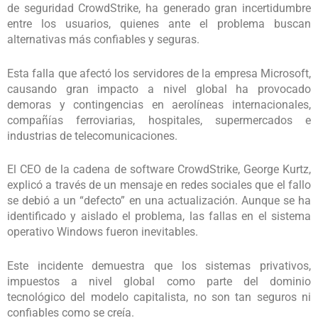
de seguridad CrowdStrike, ha generado gran incertidumbre
entre los usuarios, quienes ante el problema buscan
alternativas más confiables y seguras.
Esta falla que afectó los servidores de la empresa Microsoft,
causando gran impacto a nivel global ha provocado
demoras y contingencias en aerolíneas internacionales,
compañías ferroviarias, hospitales, supermercados e
industrias de telecomunicaciones.
El CEO de la cadena de software CrowdStrike, George Kurtz,
explicó a través de un mensaje en redes sociales que el fallo
se debió a un “defecto” en una actualización. Aunque se ha
identificado y aislado el problema, las fallas en el sistema
operativo Windows fueron inevitables.
Este incidente demuestra que los sistemas privativos,
impuestos a nivel global como parte del dominio
tecnológico del modelo capitalista, no son tan seguros ni
confiables como se creía.