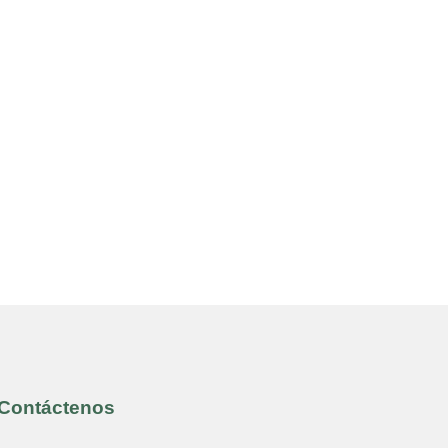
Contáctenos