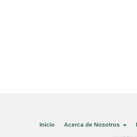
Inicio
Acerca de Nosotros