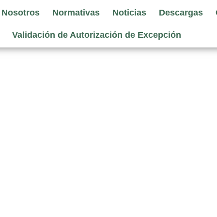
 Nosotros
Normativas
Noticias
Descargas
Validación de Autorización de Excepción