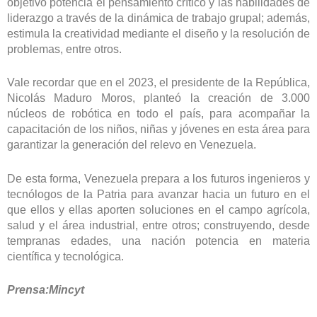
objetivo potencia el pensamiento crítico y las habilidades de
liderazgo a través de la dinámica de trabajo grupal; además,
estimula la creatividad mediante el diseño y la resolución de
problemas, entre otros.
Vale recordar que en el 2023, el presidente de la República,
Nicolás Maduro Moros, planteó la creación de 3.000
núcleos de robótica en todo el país, para acompañar la
capacitación de los niños, niñas y jóvenes en esta área para
garantizar la generación del relevo en Venezuela.
De esta forma, Venezuela prepara a los futuros ingenieros y
tecnólogos de la Patria para avanzar hacia un futuro en el
que ellos y ellas aporten soluciones en el campo agrícola,
salud y el área industrial, entre otros; construyendo, desde
tempranas edades, una nación potencia en materia
científica y tecnológica.
Prensa:Mincyt