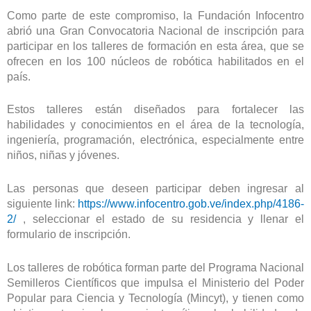
Como parte de este compromiso, la Fundación Infocentro
abrió una Gran Convocatoria Nacional de inscripción para
participar en los talleres de formación en esta área, que se
ofrecen en los 100 núcleos de robótica habilitados en el
país.
Estos talleres están diseñados para fortalecer las
habilidades y conocimientos en el área de la tecnología,
ingeniería, programación, electrónica, especialmente entre
niños, niñas y jóvenes.
Las personas que deseen participar deben ingresar al
siguiente link:
https://www.infocentro.gob.ve/index.php/4186-
2/
, seleccionar el estado de su residencia y llenar el
formulario de inscripción.
Los talleres de robótica forman parte del Programa Nacional
Semilleros Científicos que impulsa el Ministerio del Poder
Popular para Ciencia y Tecnología (Mincyt), y tienen como