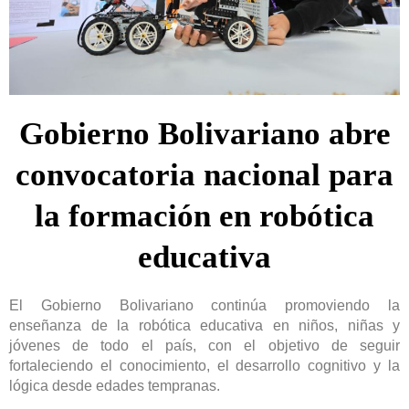
Gobierno Bolivariano abre
convocatoria nacional para
la formación en robótica
educativa
El Gobierno Bolivariano continúa promoviendo la
enseñanza de la robótica educativa en niños, niñas y
jóvenes de todo el país, con el objetivo de seguir
fortaleciendo el conocimiento, el desarrollo cognitivo y la
lógica desde edades tempranas.