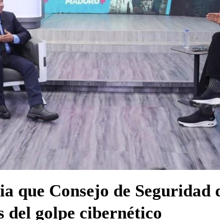
ia que Consejo de Seguridad
s del golpe cibernético