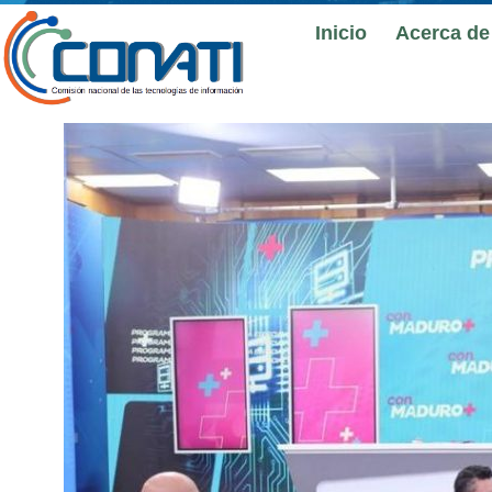
Inicio
Acerca de