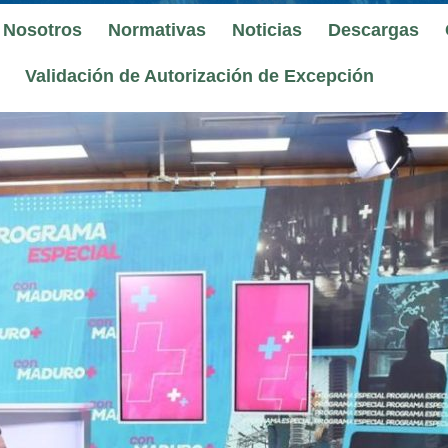
 Nosotros
Normativas
Noticias
Descargas
Validación de Autorización de Excepción