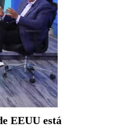
 de EEUU está