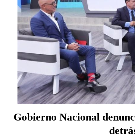
Gobierno Nacional denunc
detrá