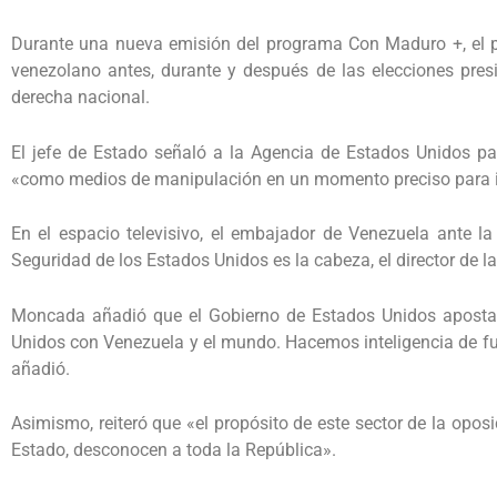
Durante una nueva emisión del programa Con Maduro +, el pr
venezolano antes, durante y después de las elecciones pre
derecha nacional.
El jefe de Estado señaló a la Agencia de Estados Unidos par
«como medios de manipulación en un momento preciso para imp
En el espacio televisivo, el embajador de Venezuela ante 
Seguridad de los Estados Unidos es la cabeza, el director de 
Moncada añadió que el Gobierno de Estados Unidos apostab
Unidos con Venezuela y el mundo. Hacemos inteligencia de fuen
añadió.
Asimismo, reiteró que «el propósito de este sector de la oposi
Estado, desconocen a toda la República».