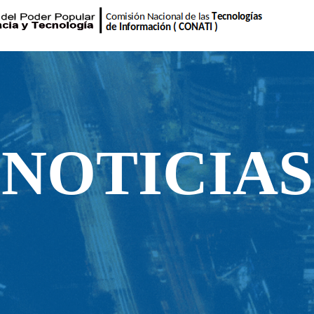
NOTICIAS
NOTICIAS