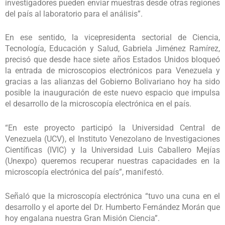
investigadores pueden enviar muestras desde otras regiones
del país al laboratorio para el análisis”.
En ese sentido, la vicepresidenta sectorial de Ciencia,
Tecnología, Educación y Salud, Gabriela Jiménez Ramírez,
precisó que desde hace siete años Estados Unidos bloqueó
la entrada de microscopios electrónicos para Venezuela y
gracias a las alianzas del Gobierno Bolivariano hoy ha sido
posible la inauguración de este nuevo espacio que impulsa
el desarrollo de la microscopía electrónica en el país.
“En este proyecto participó la Universidad Central de
Venezuela (UCV), el Instituto Venezolano de Investigaciones
Científicas (IVIC) y la Universidad Luis Caballero Mejías
(Unexpo) queremos recuperar nuestras capacidades en la
microscopía electrónica del país”, manifestó.
Señaló que la microscopía electrónica “tuvo una cuna en el
desarrollo y el aporte del Dr. Humberto Fernández Morán que
hoy engalana nuestra Gran Misión Ciencia”.