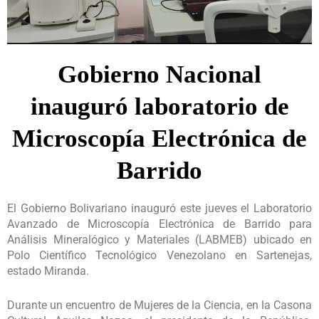
Gobierno Nacional
inauguró laboratorio de
Microscopía Electrónica de
Barrido
El Gobierno Bolivariano inauguró este jueves el Laboratorio
Avanzado de Microscopía Electrónica de Barrido para
Análisis Mineralógico y Materiales (LABMEB) ubicado en
Polo Científico Tecnológico Venezolano en Sartenejas,
estado Miranda.
Durante un encuentro de Mujeres de la Ciencia, en la Casona