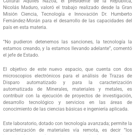
Cultural Aquiles Nazoa, el presidente de la República,
Nicolás Maduro, valoró el trabajo realizado desde la Gran
Misión Ciencia, Tecnología e Innovación Dr. Humberto
Fernández-Morán para el desarrollo de las capacidades del
país en esta materia.
“No pudieron detenernos las sanciones, la tecnología la
estamos creando, y la estamos llevando adelante”, comentó
el jefe de Estado.
El objetivo de este nuevo espacio, que cuenta con dos
microscopios electrónicos para el análisis de Trazas de
Disparo automatizado y para la caracterización
automatizada de Minerales, materiales y metales, es
contribuir con la ejecución de proyectos de investigación,
desarrollo tecnológico y servicios en las áreas de
conocimiento de las ciencias básicas e ingeniería aplicada.
Este laboratorio, dotado con tecnología avanzada; permite la
caracterización de materiales vía remota, es decir “los