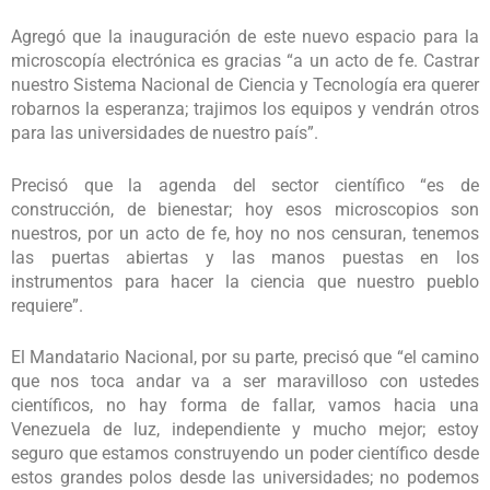
Agregó que la inauguración de este nuevo espacio para la
microscopía electrónica es gracias “a un acto de fe. Castrar
nuestro Sistema Nacional de Ciencia y Tecnología era querer
robarnos la esperanza; trajimos los equipos y vendrán otros
para las universidades de nuestro país”.
Precisó que la agenda del sector científico “es de
construcción, de bienestar; hoy esos microscopios son
nuestros, por un acto de fe, hoy no nos censuran, tenemos
las puertas abiertas y las manos puestas en los
instrumentos para hacer la ciencia que nuestro pueblo
requiere”.
El Mandatario Nacional, por su parte, precisó que “el camino
que nos toca andar va a ser maravilloso con ustedes
científicos, no hay forma de fallar, vamos hacia una
Venezuela de luz, independiente y mucho mejor; estoy
seguro que estamos construyendo un poder científico desde
estos grandes polos desde las universidades; no podemos