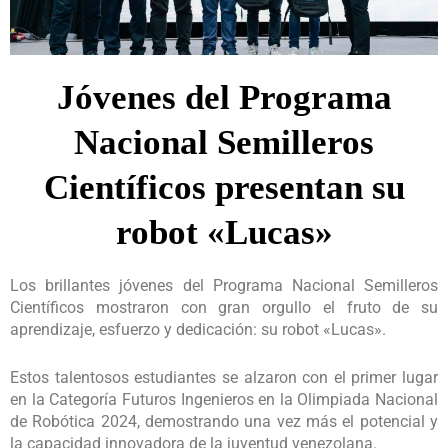
Jóvenes del Programa
Nacional Semilleros
Científicos presentan su
robot «Lucas»
Los brillantes jóvenes del Programa Nacional Semilleros
Científicos mostraron con gran orgullo el fruto de su
aprendizaje, esfuerzo y dedicación: su robot «Lucas».
Estos talentosos estudiantes se alzaron con el primer lugar
en la Categoría Futuros Ingenieros en la Olimpiada Nacional
de Robótica 2024, demostrando una vez más el potencial y
la capacidad innovadora de la juventud venezolana.