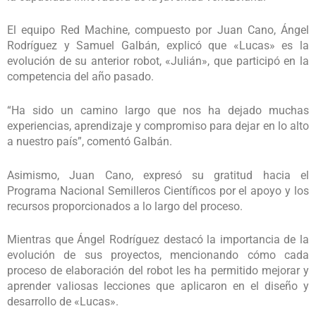
El equipo Red Machine, compuesto por Juan Cano, Ángel
Rodríguez y Samuel Galbán, explicó que «Lucas» es la
evolución de su anterior robot, «Julián», que participó en la
competencia del año pasado.
“Ha sido un camino largo que nos ha dejado muchas
experiencias, aprendizaje y compromiso para dejar en lo alto
a nuestro país”, comentó Galbán.
Asimismo, Juan Cano, expresó su gratitud hacia el
Programa Nacional Semilleros Científicos por el apoyo y los
recursos proporcionados a lo largo del proceso.
Mientras que Ángel Rodríguez destacó la importancia de la
evolución de sus proyectos, mencionando cómo cada
proceso de elaboración del robot les ha permitido mejorar y
aprender valiosas lecciones que aplicaron en el diseño y
desarrollo de «Lucas».