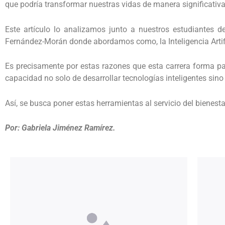
que podría transformar nuestras vidas de manera significativa
Este artículo lo analizamos junto a nuestros estudiantes de
Fernández-Morán donde abordamos como, la Inteligencia Artific
Es precisamente por estas razones que esta carrera forma pa
capacidad no solo de desarrollar tecnologías inteligentes sin
Así, se busca poner estas herramientas al servicio del bienes
Por: Gabriela Jiménez Ramírez.