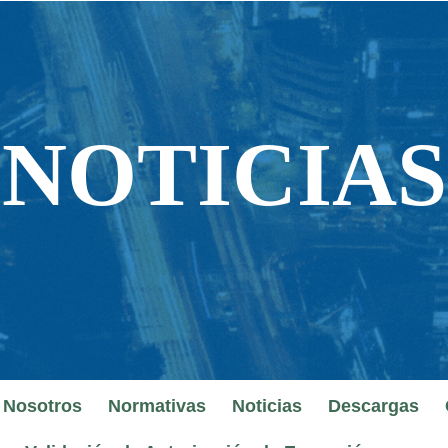
NOTICIAS
NOTICIAS
 Nosotros
Normativas
Noticias
Descargas