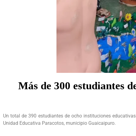
Más de 300 estudiantes de
Un total de 390 estudiantes de ocho instituciones educativas 
Unidad Educativa Paracotos, municipio Guaicaipuro.