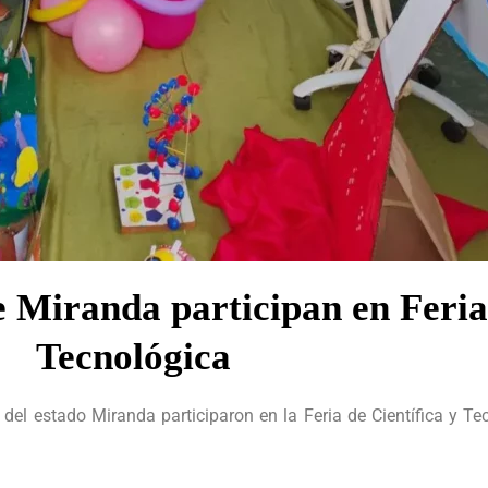
 Miranda participan en Feria 
Tecnológica
del estado Miranda participaron en la Feria de Científica y Tec