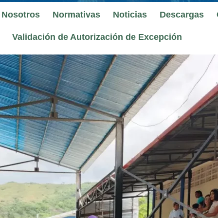
 Nosotros
Normativas
Noticias
Descargas
Validación de Autorización de Excepción