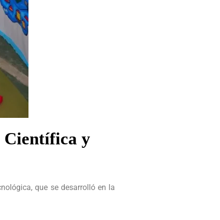
Científica y
nológica, que se desarrolló en la