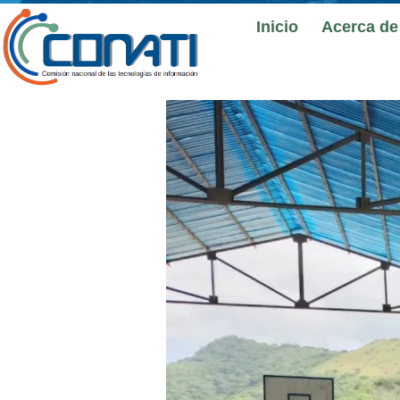
Inicio
Acerca de