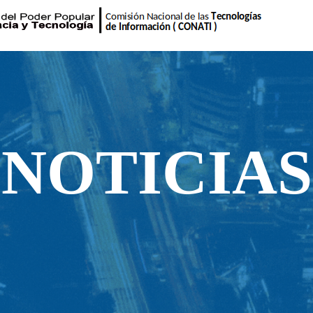
NOTICIAS
NOTICIAS