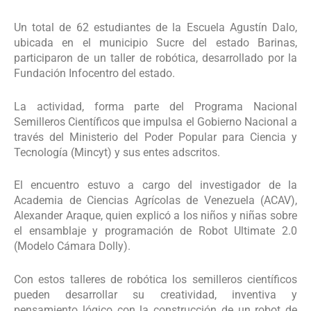
Un total de 62 estudiantes de la Escuela Agustín Dalo,
ubicada en el municipio Sucre del estado Barinas,
participaron de un taller de robótica, desarrollado por la
Fundación Infocentro del estado.
La actividad, forma parte del Programa Nacional
Semilleros Científicos que impulsa el Gobierno Nacional a
través del Ministerio del Poder Popular para Ciencia y
Tecnología (Mincyt) y sus entes adscritos.
El encuentro estuvo a cargo del investigador de la
Academia de Ciencias Agrícolas de Venezuela (ACAV),
Alexander Araque, quien explicó a los niños y niñas sobre
el ensamblaje y programación de Robot Ultimate 2.0
(Modelo Cámara Dolly).
Con estos talleres de robótica los semilleros científicos
pueden desarrollar su creatividad, inventiva y
pensamiento lógico con la construcción de un robot de