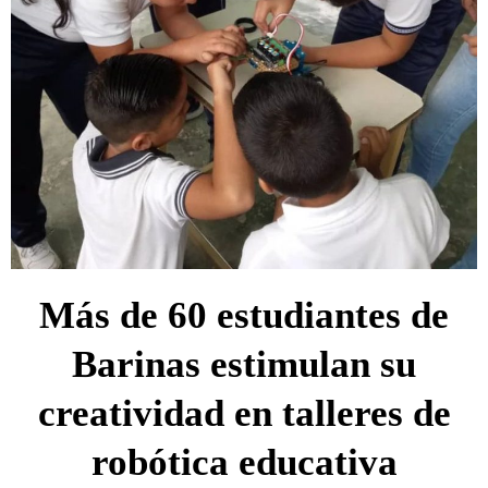
Más de 60 estudiantes de
Barinas estimulan su
creatividad en talleres de
robótica educativa