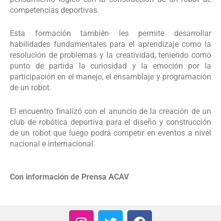
competencias deportivas.
Esta formación también les permite desarrollar
habilidades fundamentales para el aprendizaje como la
resolución de problemas y la creatividad, teniendo como
punto de partida la curiosidad y la emoción por la
participación en el manejo, el ensamblaje y programación
de un robot.
El encuentro finalizó con el anuncio de la creación de un
club de robótica deportiva para el diseño y construcción
de un robot que luego podrá competir en eventos a nivel
nacional e internacional.
Con información de Prensa ACAV
I
T
F