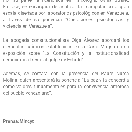
Por su parte, la licenciada en Psicología, Ovilia Suárez
Faillace, se encargará de analizar la manipulación a gran
escala diseñada por laboratorios psicológicos en Venezuela,
a través de su ponencia “Operaciones psicológicas y
violencia en Venezuela”.
La abogada constitucionalista Olga Álvarez abordará los
elementos jurídicos establecidos en la Carta Magna en su
exposición sobre “La Constitución y la institucionalidad
democrática frente al golpe de Estado”.
Además, se contará con la presencia del Padre Numa
Molina, quien presentará la ponencia “La paz y la concordia
como valores fundamentales para la convivencia amorosa
del pueblo venezolano”.
Prensa:Mincyt