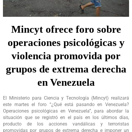
Mincyt ofrece foro sobre
operaciones psicológicas y
violencia promovida por
grupos de extrema derecha
en Venezuela
El Ministerio para Ciencia y Tecnología (Mincyt) realizará
este martes el foro “¿Qué está pasando en Venezuela?
Operaciones psicológicas en Venezuela”, para abordar la
situación que se registró en el país en los últimos días,
producto de los acciones vandálicas y terroristas
promovidas por grupos de extrema derecha e imponer un