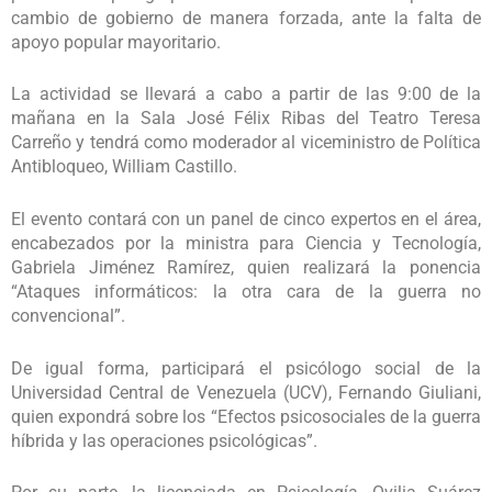
cambio de gobierno de manera forzada, ante la falta de
apoyo popular mayoritario.
La actividad se llevará a cabo a partir de las 9:00 de la
mañana en la Sala José Félix Ribas del Teatro Teresa
Carreño y tendrá como moderador al viceministro de Política
Antibloqueo, William Castillo.
El evento contará con un panel de cinco expertos en el área,
encabezados por la ministra para Ciencia y Tecnología,
Gabriela Jiménez Ramírez, quien realizará la ponencia
“Ataques informáticos: la otra cara de la guerra no
convencional”.
De igual forma, participará el psicólogo social de la
Universidad Central de Venezuela (UCV), Fernando Giuliani,
quien expondrá sobre los “Efectos psicosociales de la guerra
híbrida y las operaciones psicológicas”.