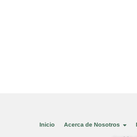
Inicio
Acerca de Nosotros