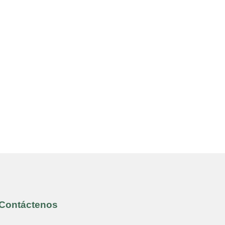
Contáctenos