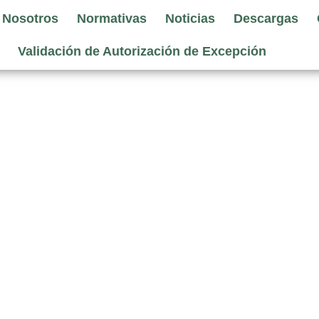
 Nosotros
Normativas
Noticias
Descargas
Validación de Autorización de Excepción