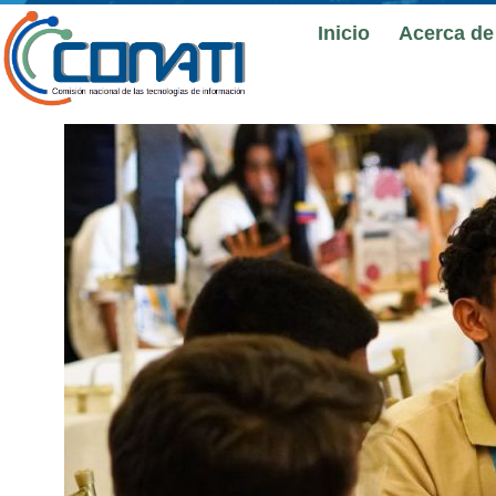
Inicio
Acerca de