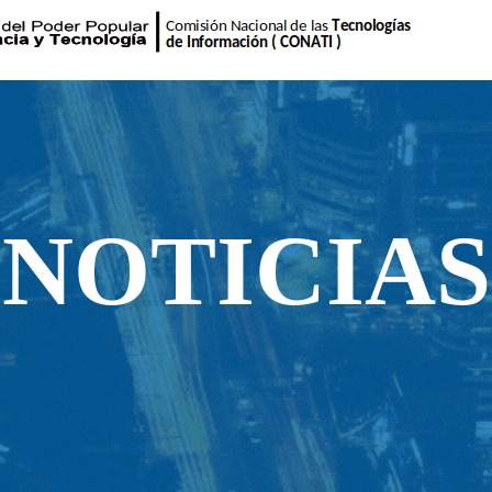
NOTICIAS
NOTICIAS