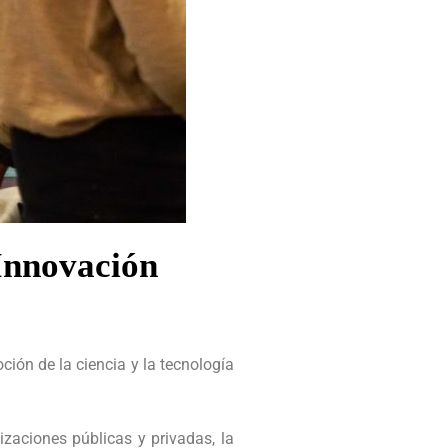
 Innovación
ción de la ciencia y la tecnología
izaciones públicas y privadas, la