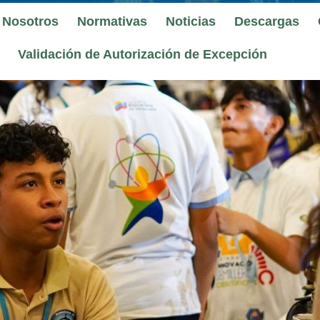
 Nosotros
Normativas
Noticias
Descargas
Validación de Autorización de Excepción