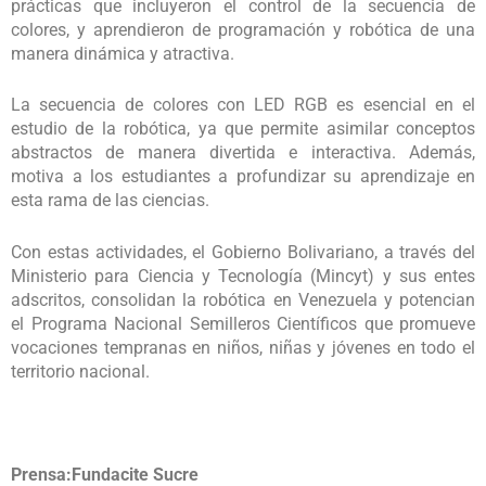
prácticas que incluyeron el control de la secuencia de
colores, y aprendieron de programación y robótica de una
manera dinámica y atractiva.
La secuencia de colores con LED RGB es esencial en el
estudio de la robótica, ya que permite asimilar conceptos
abstractos de manera divertida e interactiva. Además,
motiva a los estudiantes a profundizar su aprendizaje en
esta rama de las ciencias.
Con estas actividades, el Gobierno Bolivariano, a través del
Ministerio para Ciencia y Tecnología (Mincyt) y sus entes
adscritos, consolidan la robótica en Venezuela y potencian
el Programa Nacional Semilleros Científicos que promueve
vocaciones tempranas en niños, niñas y jóvenes en todo el
territorio nacional.
Prensa:Fundacite Sucre