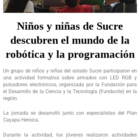
Niños y niñas de Sucre
descubren el mundo de la
robótica y la programación
Un grupo de niños y niñas del estado Sucre participaron en
una actividad formativa sobre armados con LED RGB y
pulsadores electrónicos, organizada por la Fundación para
el Desarrollo de la Ciencia y la Tecnología (Fundacite) en la
región.
La jornada se desarrolló junto con especialistas del Plan
Cayapa Heroica.
Durante la actividad, los jóvenes realizaron actividades