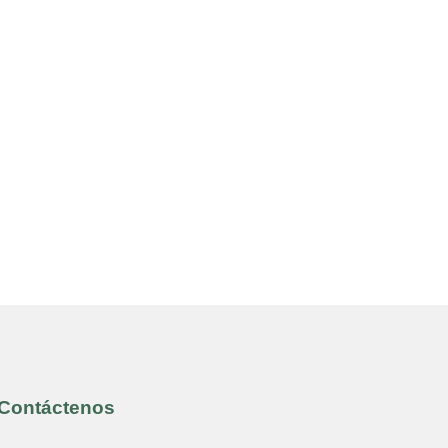
Contáctenos