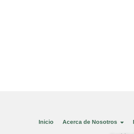
Inicio
Acerca de Nosotros