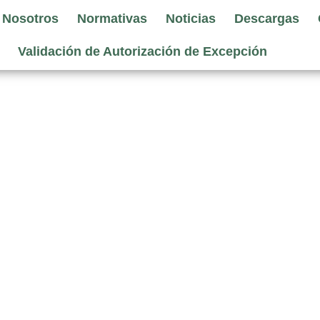
 Nosotros
Normativas
Noticias
Descargas
Validación de Autorización de Excepción