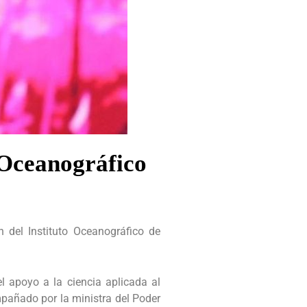
 Oceanográfico
 del Instituto Oceanográfico de
el apoyo a la ciencia aplicada al
mpañado por la ministra del Poder