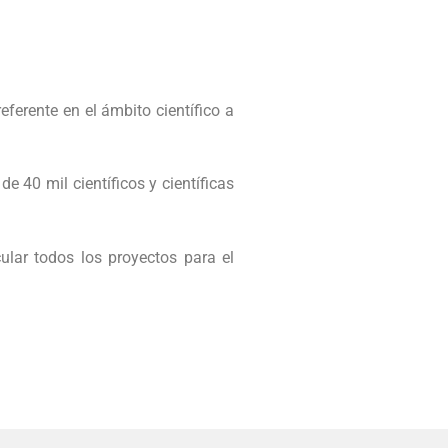
erente en el ámbito científico a
 40 mil científicos y científicas
ular todos los proyectos para el