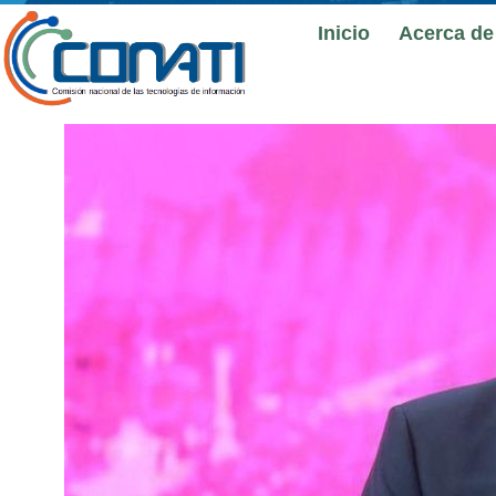
Inicio
Acerca de