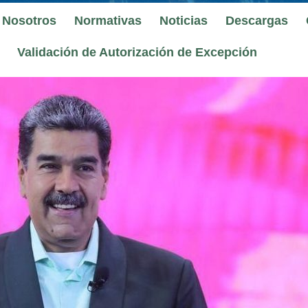
 Nosotros
Normativas
Noticias
Descargas
Validación de Autorización de Excepción