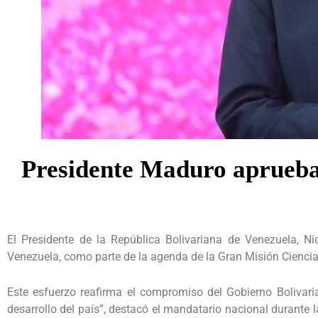
Presidente Maduro aprueba
El Presidente de la República Bolivariana de Venezuela, N
Venezuela, como parte de la agenda de la Gran Misión Cienci
Este esfuerzo reafirma el compromiso del Gobierno Bolivarian
desarrollo del país”, destacó el mandatario nacional durante