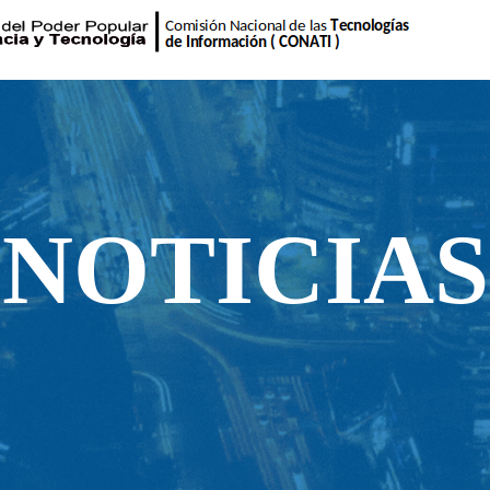
NOTICIAS
NOTICIAS